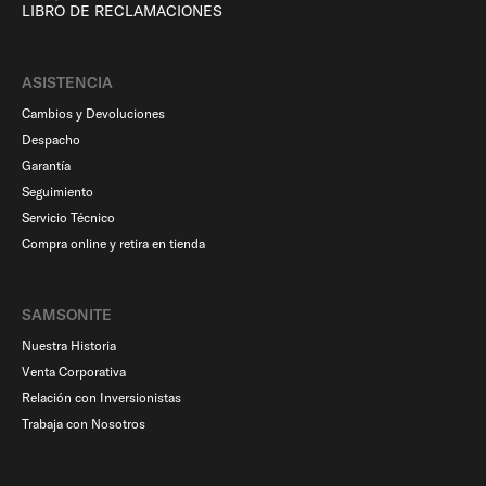
LIBRO DE RECLAMACIONES
ASISTENCIA
Cambios y Devoluciones
Despacho
Garantía
Seguimiento
Servicio Técnico
Compra online y retira en tienda
SAMSONITE
Nuestra Historia
Venta Corporativa
Relación con Inversionistas
Trabaja con Nosotros