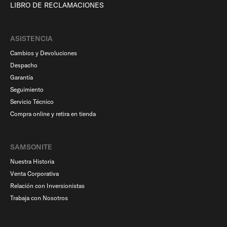
LIBRO DE RECLAMACIONES
ASISTENCIA
Cambios y Devoluciones
Despacho
Garantía
Seguimiento
Servicio Técnico
Compra online y retira en tienda
SAMSONITE
Nuestra Historia
Venta Corporativa
Relación con Inversionistas
Trabaja con Nosotros