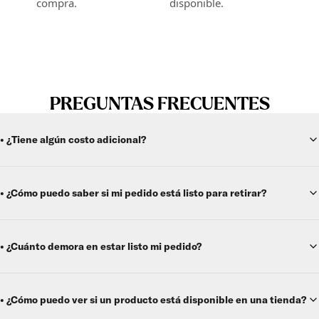
compra.
disponible.
PREGUNTAS FRECUENTES
• ¿Tiene algún costo adicional?
• ¿Cómo puedo saber si mi pedido está listo para retirar?
• ¿Cuánto demora en estar listo mi pedido?
• ¿Cómo puedo ver si un producto está disponible en una tienda?