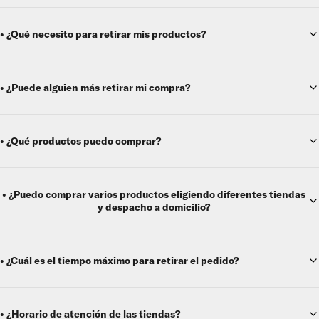
• ¿Qué necesito para retirar mis productos?
• ¿Puede alguien más retirar mi compra?
• ¿Qué productos puedo comprar?
• ¿Puedo comprar varios productos eligiendo diferentes tiendas
y despacho a domicilio?
• ¿Cuál es el tiempo máximo para retirar el pedido?
• ¿Horario de atención de las tiendas?