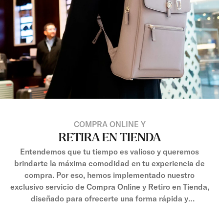
COMPRA ONLINE Y
RETIRA EN TIENDA
Entendemos que tu tiempo es valioso y queremos
brindarte la máxima comodidad en tu experiencia de
compra. Por eso, hemos implementado nuestro
exclusivo servicio de Compra Online y Retiro en Tienda,
diseñado para ofrecerte una forma rápida y
conveniente de adquirir nuestros productos de alta