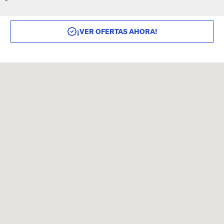
¡VER OFERTAS AHORA!