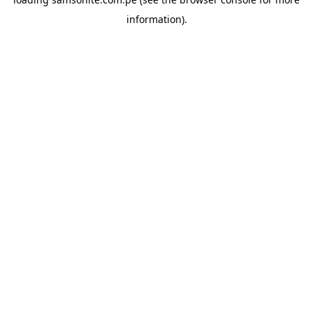
information).