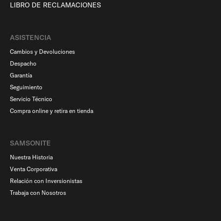
LIBRO DE RECLAMACIONES
ASISTENCIA
Cambios y Devoluciones
Despacho
Garantía
Seguimiento
Servicio Técnico
Compra online y retira en tienda
SAMSONITE
Nuestra Historia
Venta Corporativa
Relación con Inversionistas
Trabaja con Nosotros